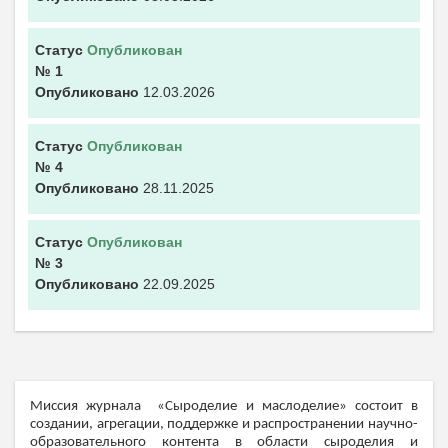
Статус
Опубликован
№ 1
Опубликовано
12.03.2026
Статус
Опубликован
№ 4
Опубликовано
28.11.2025
Статус
Опубликован
№ 3
Опубликовано
22.09.2025
Миссия журнала «Сыроделие и маслоделие» состоит в
создании, агрегации, поддержке и распространении научно-
образовательного контента в области сыроделия и