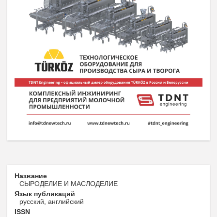
Название
СЫРОДЕЛИЕ И МАСЛОДЕЛИЕ
Язык публикаций
русский, английский
ISSN