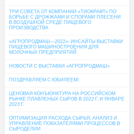
ТРИ СОВЕТА ОТ КОМПАНИИ «ТИОКРАФТ» ПО
БОРЬБЕ С ДРОЖЖАМИ И СПОРАМИ ПЛЕСЕНИ
В ВОЗДУШНОЙ СРЕДЕ ПИЩЕВОГО
ПРОИЗВОДСТВА
«АГРОПРОДМАШ—2022»: ИНСАЙТЫ ВЫСТАВКИ
ПИЩЕВОГО МАШИНОСТРОЕНИЯ ДЛЯ
МОЛОЧНЫХ ПРЕДПРИЯТИЙ
НОВОСТИ С ВЫСТАВКИ «АГРОПРОДМАШ»
ПОЗДРАВЛЯЕМ С ЮБИЛЕЕМ!
ЦЕНОВАЯ КОНЪЮНКТУРА НА РОССИЙСКОМ
РЫНКЕ ПЛАВЛЕНЫХ СЫРОВ В 2022 Г. И ЯНВАРЕ
2023 Г.
ОПТИМИЗАЦИЯ РАСХОДА СЫРЬЯ, АНАЛИЗ И
УПРАВЛЕНИЕ ПОКАЗАТЕЛЯМИ ПРОЦЕССОВ В
СЫРОДЕЛИИ