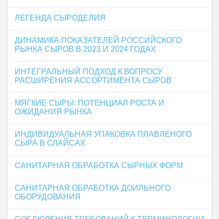
ЛЕГЕНДА СЫРОДЕЛИЯ
ДИНАМИКА ПОКАЗАТЕЛЕЙ РОССИЙСКОГО
РЫНКА СЫРОВ В 2023 И 2024 ГОДАХ
ИНТЕГРАЛЬНЫЙ ПОДХОД К ВОПРОСУ
РАСШИРЕНИЯ АССОРТИМЕНТА СЫРОВ
МЯГКИЕ СЫРЫ: ПОТЕНЦИАЛ РОСТА И
ОЖИДАНИЯ РЫНКА
ИНДИВИДУАЛЬНАЯ УПАКОВКА ПЛАВЛЕНОГО
СЫРА В СЛАЙСАХ
САНИТАРНАЯ ОБРАБОТКА СЫРНЫХ ФОРМ
САНИТАРНАЯ ОБРАБОТКА ДОИЛЬНОГО
ОБОРУДОВАНИЯ