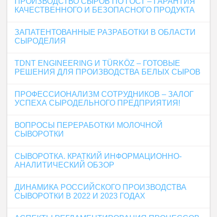
ПРОИЗВОДСТВО СЫРОВ ПО ГОСТ – ГАРАНТИЯ
КАЧЕСТВЕННОГО И БЕЗОПАСНОГО ПРОДУКТА
ЗАПАТЕНТОВАННЫЕ РАЗРАБОТКИ В ОБЛАСТИ
СЫРОДЕЛИЯ
TDNT ENGINEERING И TÜRKÖZ – ГОТОВЫЕ
РЕШЕНИЯ ДЛЯ ПРОИЗВОДСТВА БЕЛЫХ СЫРОВ
ПРОФЕССИОНАЛИЗМ СОТРУДНИКОВ – ЗАЛОГ
УСПЕХА СЫРОДЕЛЬНОГО ПРЕДПРИЯТИЯ!
ВОПРОСЫ ПЕРЕРАБОТКИ МОЛОЧНОЙ
СЫВОРОТКИ
СЫВОРОТКА. КРАТКИЙ ИНФОРМАЦИОННО-
АНАЛИТИЧЕСКИЙ ОБЗОР
ДИНАМИКА РОССИЙСКОГО ПРОИЗВОДСТВА
СЫВОРОТКИ В 2022 И 2023 ГОДАХ