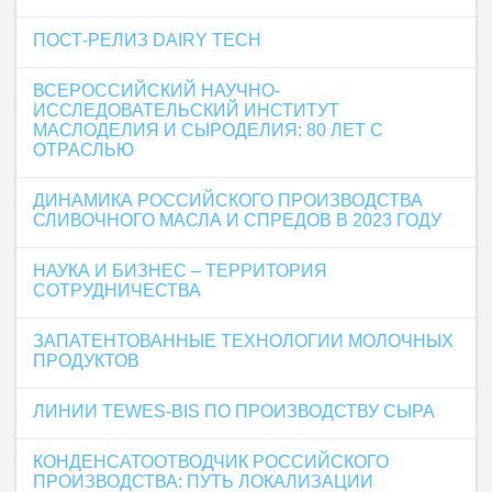
ПОСТ-РЕЛИЗ DAIRY TECH
ВСЕРОССИЙСКИЙ НАУЧНО-
ИССЛЕДОВАТЕЛЬСКИЙ ИНСТИТУТ
МАСЛОДЕЛИЯ И СЫРОДЕЛИЯ: 80 ЛЕТ С
ОТРАСЛЬЮ
ДИНАМИКА РОССИЙСКОГО ПРОИЗВОДСТВА
СЛИВОЧНОГО МАСЛА И СПРЕДОВ В 2023 ГОДУ
НАУКА И БИЗНЕС – ТЕРРИТОРИЯ
СОТРУДНИЧЕСТВА
ЗАПАТЕНТОВАННЫЕ ТЕХНОЛОГИИ МОЛОЧНЫХ
ПРОДУКТОВ
ЛИНИИ TEWES-BIS ПО ПРОИЗВОДСТВУ СЫРА
КОНДЕНСАТООТВОДЧИК РОССИЙСКОГО
ПРОИЗВОДСТВА: ПУТЬ ЛОКАЛИЗАЦИИ