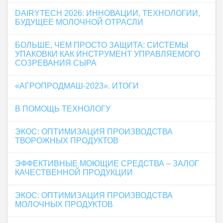
DAIRYTECH 2026: ИННОВАЦИИ, ТЕХНОЛОГИИ,
БУДУЩЕЕ МОЛОЧНОЙ ОТРАСЛИ
БОЛЬШЕ, ЧЕМ ПРОСТО ЗАЩИТА: СИСТЕМЫ
УПАКОВКИ КАК ИНСТРУМЕНТ УПРАВЛЯЕМОГО
СОЗРЕВАНИЯ СЫРА
«АГРОПРОДМАШ-2023». ИТОГИ
В ПОМОЩЬ ТЕХНОЛОГУ
ЭКОС: ОПТИМИЗАЦИЯ ПРОИЗВОДСТВА
ТВОРОЖНЫХ ПРОДУКТОВ
ЭФФЕКТИВНЫЕ МОЮЩИЕ СРЕДСТВА – ЗАЛОГ
КАЧЕСТВЕННОЙ ПРОДУКЦИИ
ЭКОС: ОПТИМИЗАЦИЯ ПРОИЗВОДСТВА
МОЛОЧНЫХ ПРОДУКТОВ