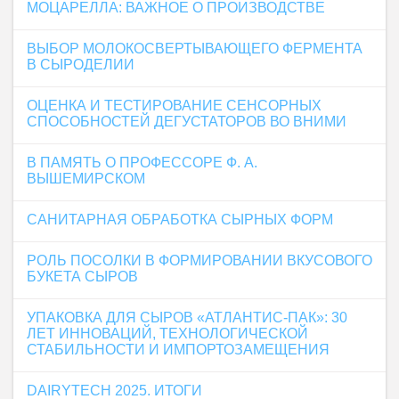
МОЦАРЕЛЛА: ВАЖНОЕ О ПРОИЗВОДСТВЕ
ВЫБОР МОЛОКОСВЕРТЫВАЮЩЕГО ФЕРМЕНТА
В СЫРОДЕЛИИ
ОЦЕНКА И ТЕСТИРОВАНИЕ СЕНСОРНЫХ
СПОСОБНОСТЕЙ ДЕГУСТАТОРОВ ВО ВНИМИ
В ПАМЯТЬ О ПРОФЕССОРЕ Ф. А.
ВЫШЕМИРСКОМ
САНИТАРНАЯ ОБРАБОТКА СЫРНЫХ ФОРМ
РОЛЬ ПОСОЛКИ В ФОРМИРОВАНИИ ВКУСОВОГО
БУКЕТА СЫРОВ
УПАКОВКА ДЛЯ СЫРОВ «АТЛАНТИС-ПАК»: 30
ЛЕТ ИННОВАЦИЙ, ТЕХНОЛОГИЧЕСКОЙ
СТАБИЛЬНОСТИ И ИМПОРТОЗАМЕЩЕНИЯ
DAIRYTECH 2025. ИТОГИ