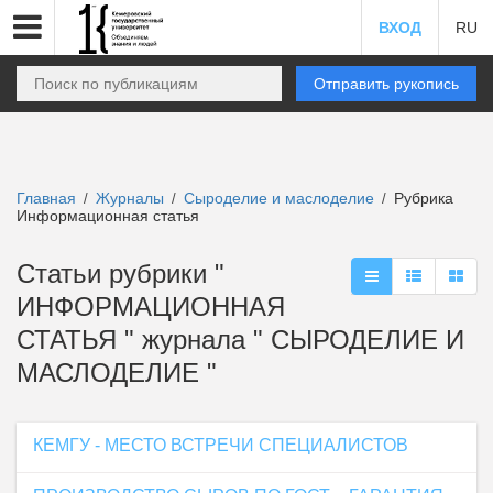
ВХОД
RU
Отправить рукопись
Главная
Журналы
Сыроделие и маслоделие
Рубрика
/
/
/
Информационная статья
Статьи рубрики "
ИНФОРМАЦИОННАЯ
СТАТЬЯ " журнала " СЫРОДЕЛИЕ И
МАСЛОДЕЛИЕ "
КЕМГУ - МЕСТО ВСТРЕЧИ СПЕЦИАЛИСТОВ