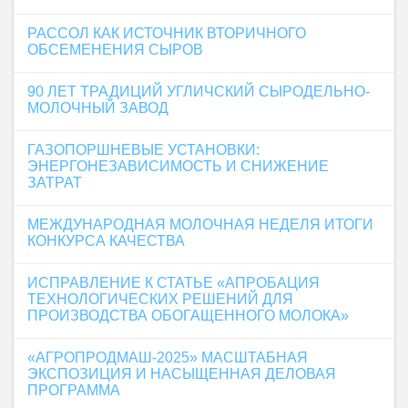
РАССОЛ КАК ИСТОЧНИК ВТОРИЧНОГО
ОБСЕМЕНЕНИЯ СЫРОВ
90 ЛЕТ ТРАДИЦИЙ УГЛИЧСКИЙ СЫРОДЕЛЬНО-
МОЛОЧНЫЙ ЗАВОД
ГАЗОПОРШНЕВЫЕ УСТАНОВКИ:
ЭНЕРГОНЕЗАВИСИМОСТЬ И СНИЖЕНИЕ
ЗАТРАТ
МЕЖДУНАРОДНАЯ МОЛОЧНАЯ НЕДЕЛЯ ИТОГИ
КОНКУРСА КАЧЕСТВА
ИСПРАВЛЕНИЕ К СТАТЬЕ «АПРОБАЦИЯ
ТЕХНОЛОГИЧЕСКИХ РЕШЕНИЙ ДЛЯ
ПРОИЗВОДСТВА ОБОГАЩЕННОГО МОЛОКА»
«АГРОПРОДМАШ-2025» МАСШТАБНАЯ
ЭКСПОЗИЦИЯ И НАСЫЩЕННАЯ ДЕЛОВАЯ
ПРОГРАММА