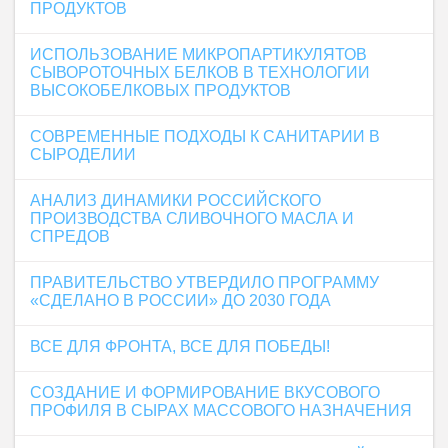
ПРОДУКТОВ
ИСПОЛЬЗОВАНИЕ МИКРОПАРТИКУЛЯТОВ
СЫВОРОТОЧНЫХ БЕЛКОВ В ТЕХНОЛОГИИ
ВЫСОКОБЕЛКОВЫХ ПРОДУКТОВ
СОВРЕМЕННЫЕ ПОДХОДЫ К САНИТАРИИ В
СЫРОДЕЛИИ
АНАЛИЗ ДИНАМИКИ РОССИЙСКОГО
ПРОИЗВОДСТВА СЛИВОЧНОГО МАСЛА И
СПРЕДОВ
ПРАВИТЕЛЬСТВО УТВЕРДИЛО ПРОГРАММУ
«СДЕЛАНО В РОССИИ» ДО 2030 ГОДА
ВСЕ ДЛЯ ФРОНТА, ВСЕ ДЛЯ ПОБЕДЫ!
СОЗДАНИЕ И ФОРМИРОВАНИЕ ВКУСОВОГО
ПРОФИЛЯ В СЫРАХ МАССОВОГО НАЗНАЧЕНИЯ