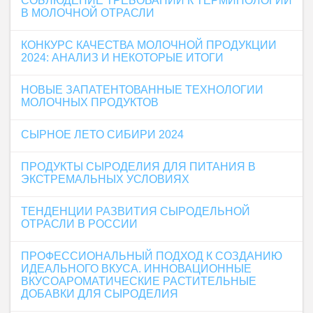
СОБЛЮДЕНИЕ ТРЕБОВАНИЙ К ТЕРМИНОЛОГИИ
В МОЛОЧНОЙ ОТРАСЛИ
КОНКУРС КАЧЕСТВА МОЛОЧНОЙ ПРОДУКЦИИ
2024: АНАЛИЗ И НЕКОТОРЫЕ ИТОГИ
НОВЫЕ ЗАПАТЕНТОВАННЫЕ ТЕХНОЛОГИИ
МОЛОЧНЫХ ПРОДУКТОВ
СЫРНОЕ ЛЕТО СИБИРИ 2024
ПРОДУКТЫ СЫРОДЕЛИЯ ДЛЯ ПИТАНИЯ В
ЭКСТРЕМАЛЬНЫХ УСЛОВИЯХ
ТЕНДЕНЦИИ РАЗВИТИЯ СЫРОДЕЛЬНОЙ
ОТРАСЛИ В РОССИИ
ПРОФЕССИОНАЛЬНЫЙ ПОДХОД К СОЗДАНИЮ
ИДЕАЛЬНОГО ВКУСА. ИННОВАЦИОННЫЕ
ВКУСОАРОМАТИЧЕСКИЕ РАСТИТЕЛЬНЫЕ
ДОБАВКИ ДЛЯ СЫРОДЕЛИЯ